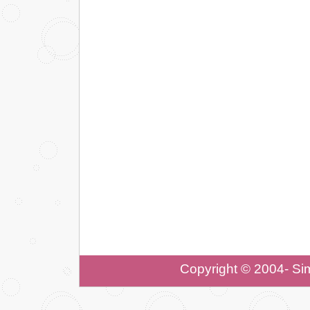
Copyright © 2004- Si