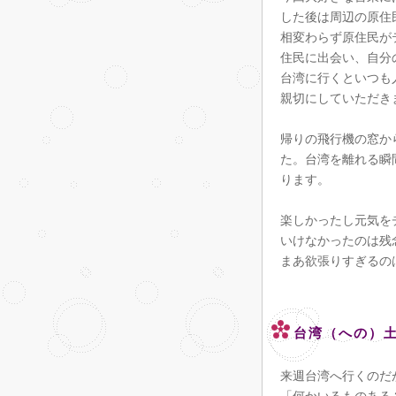
した後は周辺の原住
相変わらず原住民が
住民に出会い、自分
台湾に行くといつも
親切にしていただき
帰りの飛行機の窓か
た。台湾を離れる瞬
ります。
楽しかったし元気を
いけなかったのは残
まあ欲張りすぎるの
台湾（への）
来週台湾へ行くのだ