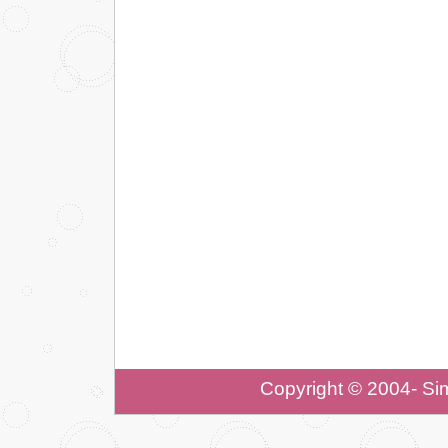
Copyright © 2004- Si